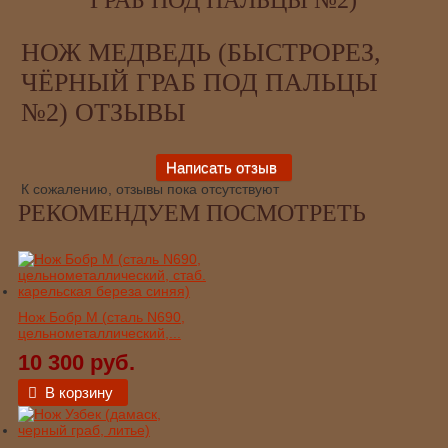
НОЖ МЕДВЕДЬ (БЫСТРОРЕЗ,
ЧЁРНЫЙ ГРАБ ПОД ПАЛЬЦЫ
№2) ОТЗЫВЫ
К сожалению, отзывы пока отсутствуют
РЕКОМЕНДУЕМ ПОСМОТРЕТЬ
Нож Бобр М (сталь N690,
цельнометаллический,...
10 300 руб.
В корзину