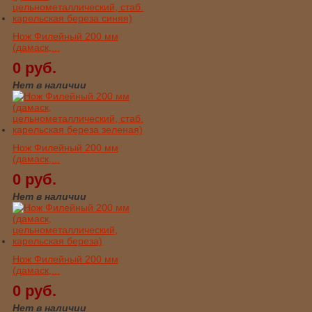
Нож Филейный 200 мм
(дамаск,...
0 руб.
Нет в наличии
Нож Филейный 200 мм
(дамаск,...
0 руб.
Нет в наличии
Нож Филейный 200 мм
(дамаск,...
0 руб.
Нет в наличии