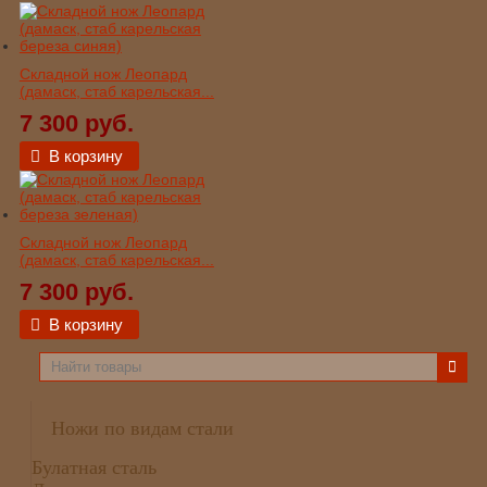
Складной нож Леопард
(дамаск, стаб карельская...
7 300 руб.
В корзину
Складной нож Леопард
(дамаск, стаб карельская...
7 300 руб.
В корзину
Ножи по видам стали
Булатная сталь