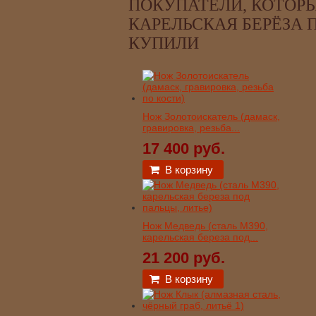
ПОКУПАТЕЛИ, КОТОРЫ
КАРЕЛЬСКАЯ БЕРЁЗА П
КУПИЛИ
Нож Золотоискатель (дамаск,
гравировка, резьба...
17 400 руб.
В корзину
Нож Медведь (сталь М390,
карельская береза под...
21 200 руб.
В корзину