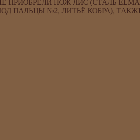
Е ПРИОБРЕЛИ НОЖ ЛИС (СТАЛЬ ELMA
ОД ПАЛЬЦЫ №2, ЛИТЬЁ КОБРА), ТАКЖ