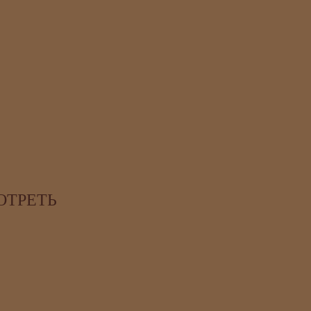
ОТРЕТЬ