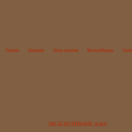
Скидки
Новинки
Хиты продаж
Видеообзоры
Гале
ЭКСКЛЮЗИВНЫЕ
НОЖИ