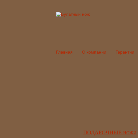
Главная
О компании
Гарантии
ПОДАРОЧНЫЕ
НОЖИ