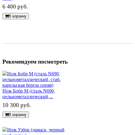
6 400 руб.
В корзину
Рекомендуем посмотреть
Нож Бобр М (сталь N690,
цельнометаллический,...
10 300 руб.
В корзину