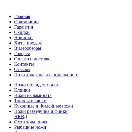
Главная
О компании
Гарантии
Скидки
Новинки
Хиты продаж
Видеообзоры
Галерея
Оплата и доставка
Контакты
Отзывы
Политика конфиденциальности
Ножи по видам стали
Клинки
Ножи из ламината
Топоры и тяпки
Кухонные и Филейные ножи
Ножи разведчика и финки
НКВД
Охотничьи ножи
Рыбацкие ножи