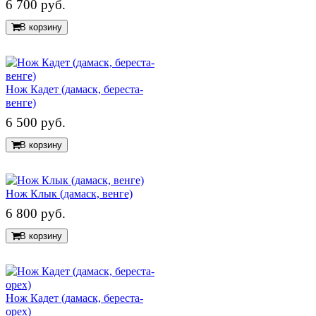
6 700 руб.
В корзину
Нож Кадет (дамаск, береста-
венге)
6 500 руб.
В корзину
Нож Клык (дамаск, венге)
6 800 руб.
В корзину
Нож Кадет (дамаск, береста-
орех)