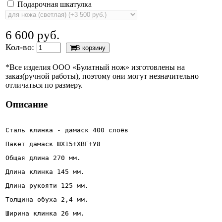
Подарочная шкатулка
6 600 руб.
Кол-во:
В корзину
*Все изделия ООО «Булатный нож» изготовлены на
заказ(ручной работы), поэтому они могут незначительно
отличаться по размеру.
Описание
Сталь клинка - дамаск 400 слоёв
Пакет дамаск ШХ15+ХВГ+У8 
Общая длина 270 мм.
Длина клинка 145 мм.
Длина рукояти 125 мм.
Толщина обуха 2,4 мм.
Ширина клинка 26 мм. 