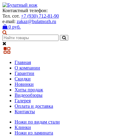
Контактный телефон:
Тел. сот.
+7 (930) 712-81-90
e-mail:
zakaz@bulatnozh.ru
0 руб.
Главная
О компании
Гарантии
Скидки
Новинки
Хиты продаж
Видеообзоры
Галерея
Оплата и доставка
Контакты
Ножи по видам стали
Клинки
Ножи из ламината