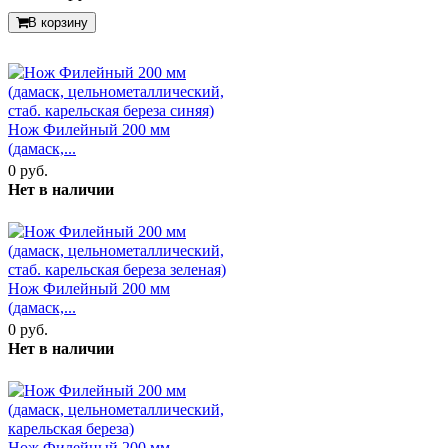
В корзину
Нож Филейный 200 мм
(дамаск,...
0 руб.
Нет в наличии
Нож Филейный 200 мм
(дамаск,...
0 руб.
Нет в наличии
Нож Филейный 200 мм