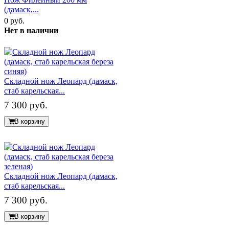
(дамаск,...
0 руб.
Нет в наличии
Складной нож Леопард (дамаск,
стаб карельская...
7 300 руб.
В корзину
Складной нож Леопард (дамаск,
стаб карельская...
7 300 руб.
В корзину