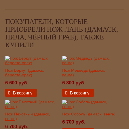
ПОКУПАТЕЛИ, КОТОРЫЕ
ПРИОБРЕЛИ НОЖ ЛАНЬ (ДАМАСК,
ПИЛА, ЧЁРНЫЙ ГРАБ), ТАКЖЕ
КУПИЛИ
Нож Беркут (дамаск,
Нож Медведь (дамаск,
береста-орех)
венге)
6 600 руб.
6 800 руб.
В корзину
В корзину
Нож Пехотный (дамаск,
Нож Соболь (дамаск, венге)
венге)
6 700 руб.
6 700 руб.