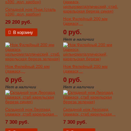
Складной нож Пчак (сталь
s390, дол, карбон)
Нож Филейный 200 мм
29 200 руб.
(дамаск,...
0 руб.
В корзину
Нет в наличии
Нож Филейный 200 мм
Нож Филейный 200 мм
(дамаск,...
(дамаск,...
0 руб.
0 руб.
Нет в наличии
Нет в наличии
Складной нож Леопард
Складной нож Леопард
(дамаск, стаб карельская...
(дамаск, стаб карельская...
7 300 руб.
7 300 руб.