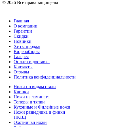
© 2026 Все права защищены
Главная
О компании
Гарантии
Скидки
Новинки
Хиты продаж
Видеообзоры
Галерея
Оплата и доставка
Контакты
Отзывы
Политика конфиденциальности
Ножи по видам стали
Клинки
Ножи из ламината
Топоры и тяпки
Кухонные и Филейные ножи
Ножи разведчика и финки
НКВД
Охотничьи ножи