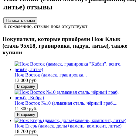
литье) отзывы
К сожалению, отзывы пока отсутствуют
Покупатели, которые приобрели Нож Клык
(сталь 95х18, гравировка, падук, литье), также
купили
Нож Восток (дамаск, гравировка...
13 000 руб.
В корзину
Нож Восток №10 (алмазная сталь, чёрный граб,...
11 300 руб.
В корзину
Нож Егерь (дамаск, долы+камень, композит, литье)
18 700 руб.