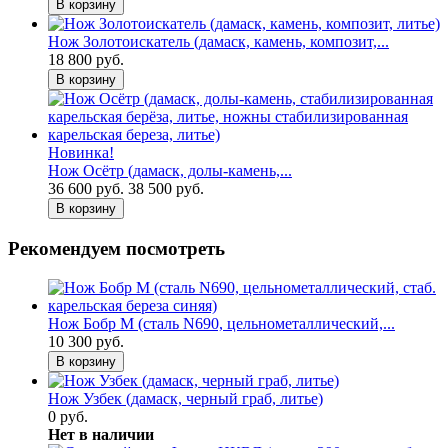
В корзину
Нож Золотоискатель (дамаск, камень, композит,...
18 800 руб.
В корзину
Новинка!
Нож Осётр (дамаск, долы-камень,...
36 600 руб.
38 500 руб.
В корзину
Рекомендуем посмотреть
Нож Бобр М (сталь N690, цельнометаллический,...
10 300 руб.
В корзину
Нож Узбек (дамаск, черный граб, литье)
0 руб.
Нет в наличии