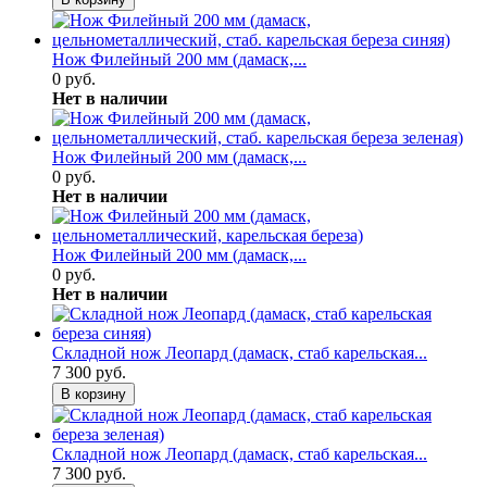
Нож Филейный 200 мм (дамаск,...
0 руб.
Нет в наличии
Нож Филейный 200 мм (дамаск,...
0 руб.
Нет в наличии
Нож Филейный 200 мм (дамаск,...
0 руб.
Нет в наличии
Складной нож Леопард (дамаск, стаб карельская...
7 300 руб.
В корзину
Складной нож Леопард (дамаск, стаб карельская...
7 300 руб.