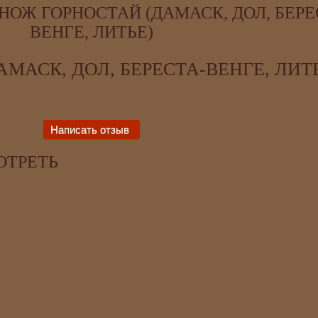
НОЖ ГОРНОСТАЙ (ДАМАСК, ДОЛ, БЕРЕ
ВЕНГЕ, ЛИТЬЕ)
МАСК, ДОЛ, БЕРЕСТА-ВЕНГЕ, ЛИТ
ОТРЕТЬ