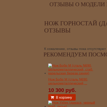
ОТЗЫВЫ О МОДЕЛИ 
НОЖ ГОРНОСТАЙ (ДА
ОТЗЫВЫ
К сожалению, отзывы пока отсутствуют
РЕКОМЕНДУЕМ ПОСМ
Нож Бобр М (сталь N690,
цельнометаллический,...
10 300 руб.
В корзину