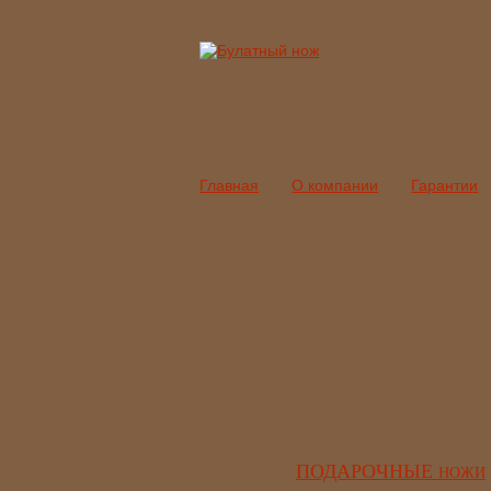
Главная
О компании
Гарантии
ПОДАРОЧНЫЕ
НОЖИ