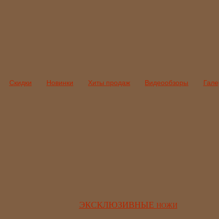
Скидки
Новинки
Хиты продаж
Видеообзоры
Гале
ЭКСКЛЮЗИВНЫЕ
НОЖИ