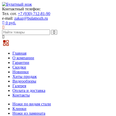
Контактный телефон:
Тел. сот.
+7 (930) 712-81-90
e-mail:
zakaz@bulatnozh.ru
0 руб.
Главная
О компании
Гарантии
Скидки
Новинки
Хиты продаж
Видеообзоры
Галерея
Оплата и доставка
Контакты
Ножи по видам стали
Клинки
Ножи из ламината