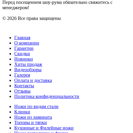
Перед посещением шоу-рума обязательно свяжитесь с
менеджером!
© 2026 Все права защищены
Главная
О компании
Гарантии
Скидки
Новинки
Хиты продаж
Видеообзоры
Галерея
Оплата и доставка
Контакты
Отзывы
Политика конфиденциальности
Ножи по видам стали
Клинки
Ножи из ламината
Топоры и тяпки
Кухонные и Филейные ножи