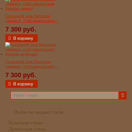
Складной нож Леопард
(дамаск, стаб карельская...
7 300 руб.
В корзину
Складной нож Леопард
(дамаск, стаб карельская...
7 300 руб.
В корзину
Ножи по видам стали
Булатная сталь
Дамасская сталь