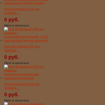
Нож Филейный 200 мм
(дамаск,...
0 руб.
Нет в наличии
Нож Филейный 200 мм
(дамаск,...
0 руб.
Нет в наличии
Нож Филейный 200 мм
(дамаск,...
0 руб.
Нет в наличии