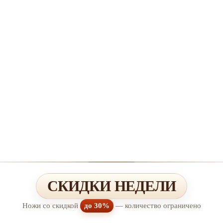
СКИДКИ НЕДЕЛИ
Ножи со скидкой
до 30%
— количество ограничено