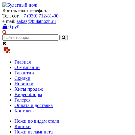
Контактный телефон:
Тел. сот.
+7 (930) 712-81-90
e-mail:
zakaz@bulatnozh.ru
0 руб.
Главная
О компании
Гарантии
Скидки
Новинки
Хиты продаж
Видеообзоры
Галерея
Оплата и доставка
Контакты
Ножи по видам стали
Клинки
Ножи из ламината