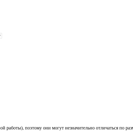
й работы), поэтому они могут незначительно отличаться по раз