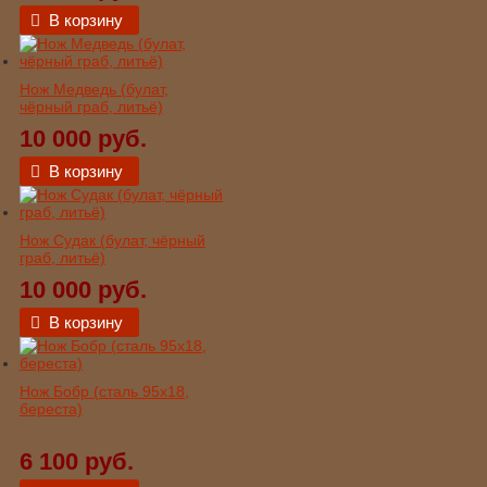
В корзину
Нож Медведь (булат,
чёрный граб, литьё)
10 000 руб.
В корзину
Нож Судак (булат, чёрный
граб, литьё)
10 000 руб.
В корзину
Нож Бобр (сталь 95х18,
береста)
6 100 руб.