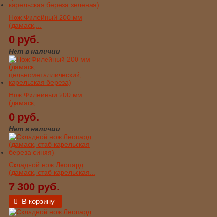
Нож Филейный 200 мм
(дамаск,...
0 руб.
Нет в наличии
Нож Филейный 200 мм
(дамаск,...
0 руб.
Нет в наличии
Складной нож Леопард
(дамаск, стаб карельская...
7 300 руб.
В корзину