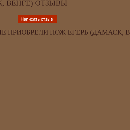
, ВЕНГЕ) ОТЗЫВЫ
Е ПРИОБРЕЛИ НОЖ ЕГЕРЬ (ДАМАСК, В