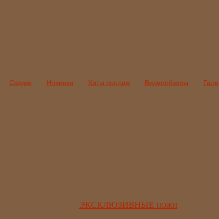
Скидки
Новинки
Хиты продаж
Видеообзоры
Гале
ЭКСКЛЮЗИВНЫЕ
НОЖИ