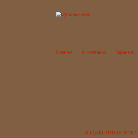
Главная
О компании
Гарантии
ПОДАРОЧНЫЕ
НОЖИ