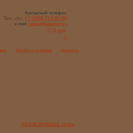
Контактный телефон:
Тел. сот.
+7 (930) 712-81-90
e-mail:
zakaz@bulatnozh.ru
0 руб.
рея
Оплата и доставка
Контакты
РАЗДЕЛОЧНЫЕ
НОЖИ