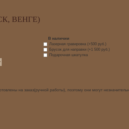
К, ВЕНГЕ)
В наличии
Лазерная гравировка (+
500 руб.
)
Брусок для направки (+
1 500 руб.
)
Подарочная шкатулка
товлены на заказ(ручной работы), поэтому они могут незначитель