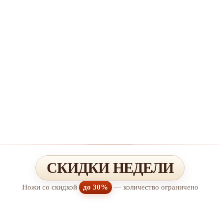
СКИДКИ НЕДЕЛИ
Ножи со скидкой
до 30%
— количество ограничено