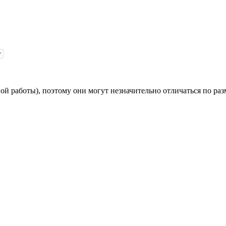
й работы), поэтому они могут незначительно отличаться по раз