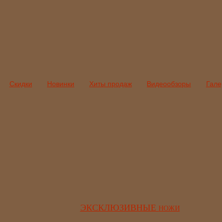
Скидки
Новинки
Хиты продаж
Видеообзоры
Гале
ЭКСКЛЮЗИВНЫЕ
НОЖИ