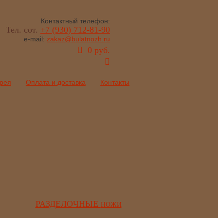
Контактный телефон:
Тел. сот.
+7 (930) 712-81-90
e-mail:
zakaz@bulatnozh.ru
0 руб.
рея
Оплата и доставка
Контакты
РАЗДЕЛОЧНЫЕ
НОЖИ