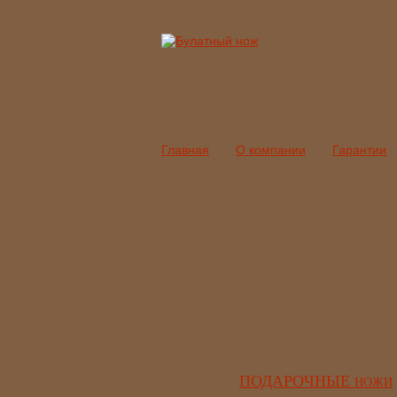
Главная
О компании
Гарантии
ПОДАРОЧНЫЕ
НОЖИ