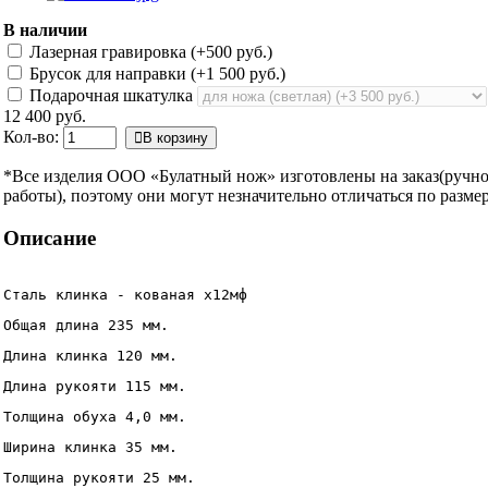
В наличии
Лазерная гравировка (+
500 руб.
)
Брусок для направки (+
1 500 руб.
)
Подарочная шкатулка
12 400 руб.
Кол-во:
В корзину
*Все изделия ООО «Булатный нож» изготовлены на заказ(ручн
работы), поэтому они могут незначительно отличаться по размер
Описание
Сталь клинка - кованая х12мф
Общая длина 235 мм.
Длина клинка 120 мм.
Длина рукояти 115 мм.
Толщина обуха 4,0 мм.
Ширина клинка 35 мм.
Толщина рукояти 25 мм.