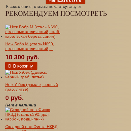
К сожалению, отзывы пока отсутствуют
РЕКОМЕНДУЕМ ПОСМОТРЕТЬ
Нож Бобр М (сталь N690,
цельнометаллический,...
10 300 руб.
В корзину
Нож Узбек (дамаск, черный
граб, литье)
0 руб.
Нет в наличии
Складной нож Финка НКВД