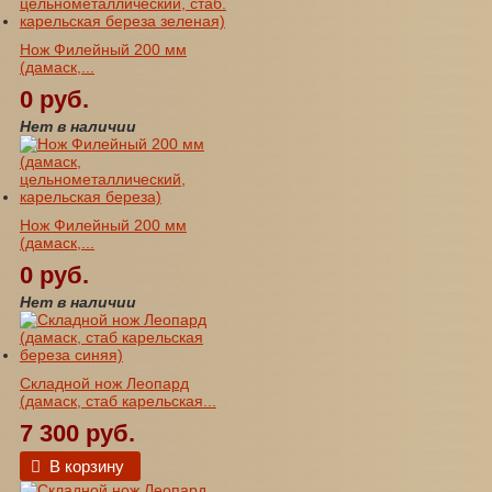
Нож Филейный 200 мм
(дамаск,...
0 руб.
Нет в наличии
Нож Филейный 200 мм
(дамаск,...
0 руб.
Нет в наличии
Складной нож Леопард
(дамаск, стаб карельская...
7 300 руб.
В корзину