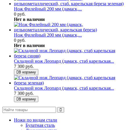
Нож Филейный 200 мм (дамаск,...
0 руб.
Нет в наличии
Нож Филейный 200 мм (дамаск,...
0 руб.
Нет в наличии
Складной нож Леопард (дамаск, стаб карельская...
7 300 руб.
В корзину
Складной нож Леопард (дамаск, стаб карельская...
7 300 руб.
В корзину
Ножи по видам стали
Булатная сталь