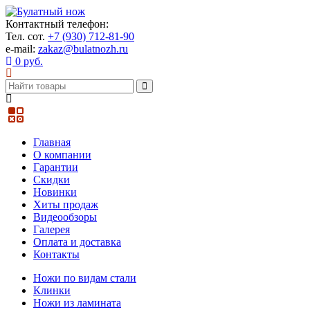
Контактный телефон:
Тел. сот.
+7 (930) 712-81-90
e-mail:
zakaz@bulatnozh.ru
0 руб.
Главная
О компании
Гарантии
Скидки
Новинки
Хиты продаж
Видеообзоры
Галерея
Оплата и доставка
Контакты
Ножи по видам стали
Клинки
Ножи из ламината