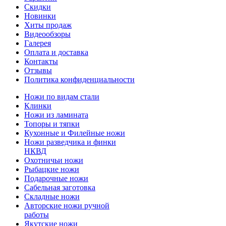
Скидки
Новинки
Хиты продаж
Видеообзоры
Галерея
Оплата и доставка
Контакты
Отзывы
Политика конфиденциальности
Ножи по видам стали
Клинки
Ножи из ламината
Топоры и тяпки
Кухонные и Филейные ножи
Ножи разведчика и финки
НКВД
Охотничьи ножи
Рыбацкие ножи
Подарочные ножи
Сабельная заготовка
Складные ножи
Авторские ножи ручной
работы
Якутские ножи