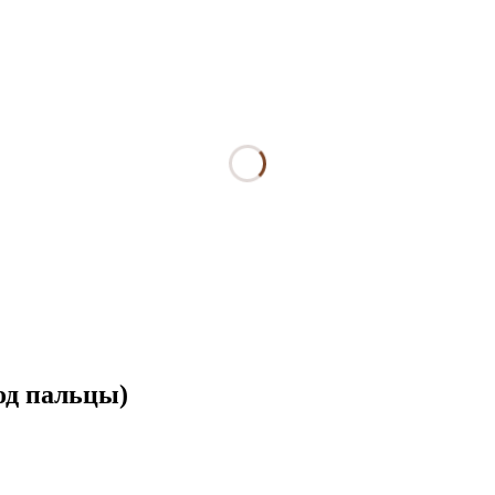
од пальцы)