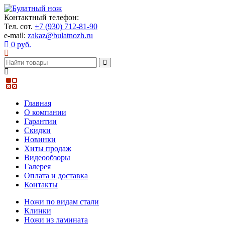
Контактный телефон:
Тел. сот.
+7 (930) 712-81-90
e-mail:
zakaz@bulatnozh.ru
0 руб.
Главная
О компании
Гарантии
Скидки
Новинки
Хиты продаж
Видеообзоры
Галерея
Оплата и доставка
Контакты
Ножи по видам стали
Клинки
Ножи из ламината