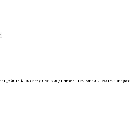
й работы), поэтому они могут незначительно отличаться по раз