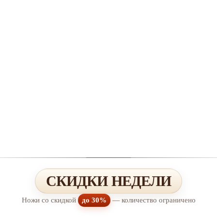
СКИДКИ НЕДЕЛИ
Ножи со скидкой
до 30%
— количество ограничено