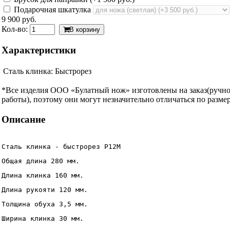
Подарочная шкатулка
9 900 руб.
Кол-во:
В корзину
Характеристики
Сталь клинка:
Быстрорез
*Все изделия ООО «Булатный нож» изготовлены на заказ(ручн
работы), поэтому они могут незначительно отличаться по размер
Описание
Сталь клинка - быстрорез Р12М
Общая длина 280 мм.
Длина клинка 160 мм.
Длина рукояти 120 мм.
Толщина обуха 3,5 мм.
Ширина клинка 30 мм.