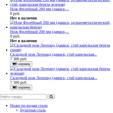
Нож Филейный 200 мм (дамаск,...
0 руб.
Нет в наличии
Нож Филейный 200 мм (дамаск,...
0 руб.
Нет в наличии
Складной нож Леопард (дамаск, стаб карельская...
7 300 руб.
В корзину
Складной нож Леопард (дамаск, стаб карельская...
7 300 руб.
В корзину
Ножи по видам стали
Булатная сталь