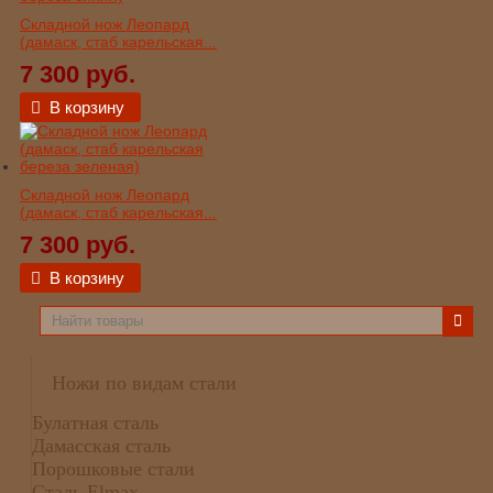
Складной нож Леопард
(дамаск, стаб карельская...
7 300 руб.
В корзину
Складной нож Леопард
(дамаск, стаб карельская...
7 300 руб.
В корзину
Ножи по видам стали
Булатная сталь
Дамасская сталь
Порошковые стали
Сталь Elmax