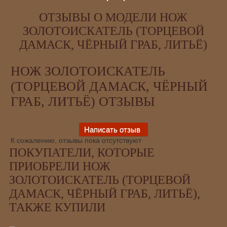
ОТЗЫВЫ О МОДЕЛИ НОЖ
ЗОЛОТОИСКАТЕЛЬ (ТОРЦЕВОЙ
ДАМАСК, ЧЁРНЫЙ ГРАБ, ЛИТЬЁ)
НОЖ ЗОЛОТОИСКАТЕЛЬ
(ТОРЦЕВОЙ ДАМАСК, ЧЁРНЫЙ
ГРАБ, ЛИТЬЁ) ОТЗЫВЫ
К сожалению, отзывы пока отсутствуют
ПОКУПАТЕЛИ, КОТОРЫЕ
ПРИОБРЕЛИ НОЖ
ЗОЛОТОИСКАТЕЛЬ (ТОРЦЕВОЙ
ДАМАСК, ЧЁРНЫЙ ГРАБ, ЛИТЬЁ),
ТАКЖЕ КУПИЛИ