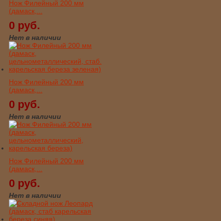
Нож Филейный 200 мм
(дамаск,...
0 руб.
Нет в наличии
Нож Филейный 200 мм
(дамаск,...
0 руб.
Нет в наличии
Нож Филейный 200 мм
(дамаск,...
0 руб.
Нет в наличии