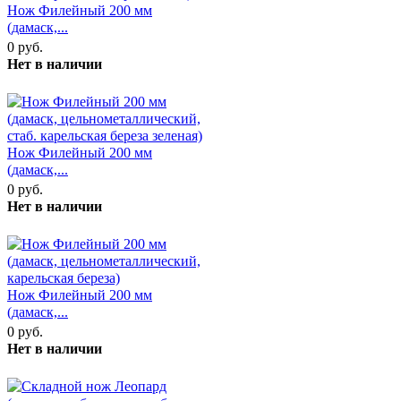
Нож Филейный 200 мм
(дамаск,...
0 руб.
Нет в наличии
Нож Филейный 200 мм
(дамаск,...
0 руб.
Нет в наличии
Нож Филейный 200 мм
(дамаск,...
0 руб.
Нет в наличии