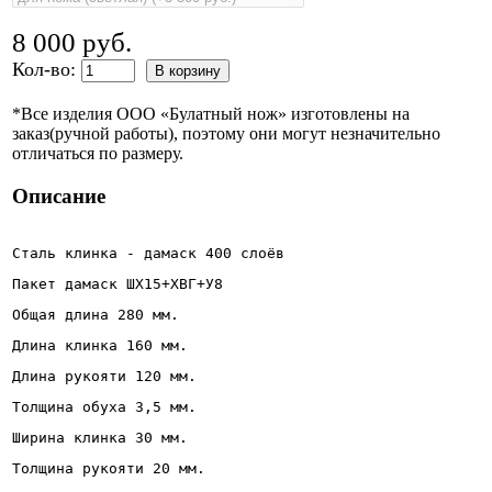
8 000 руб.
Кол-во:
В корзину
*Все изделия ООО «Булатный нож» изготовлены на
заказ(ручной работы), поэтому они могут незначительно
отличаться по размеру.
Описание
Сталь клинка - дамаск 400 слоёв
Пакет дамаск ШХ15+ХВГ+У8 
Общая длина 280 мм.
Длина клинка 160 мм.
Длина рукояти 120 мм.
Толщина обуха 3,5 мм.
Ширина клинка 30 мм. 
Толщина рукояти 20 мм.