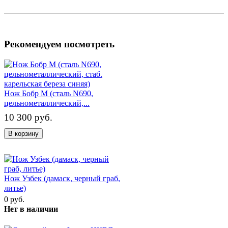
Рекомендуем посмотреть
Нож Бобр М (сталь N690,
цельнометаллический,...
10 300 руб.
В корзину
Нож Узбек (дамаск, черный граб,
литье)
0 руб.
Нет в наличии