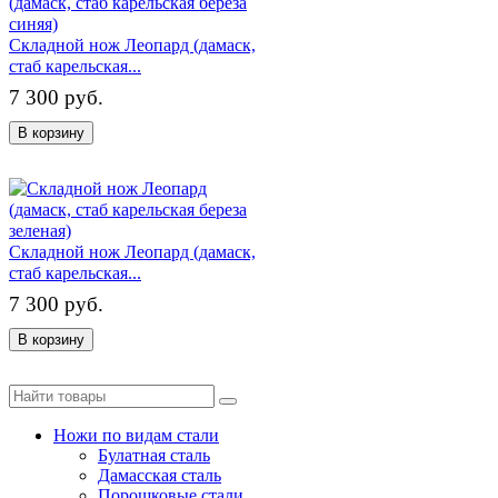
Складной нож Леопард (дамаск,
стаб карельская...
7 300 руб.
В корзину
Складной нож Леопард (дамаск,
стаб карельская...
7 300 руб.
В корзину
Ножи по видам стали
Булатная сталь
Дамасская сталь
Порошковые стали