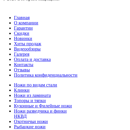
Главная
О компании
Гарантии
Скидки
Новинки
Хиты продаж
Видеообзоры
Галерея
Оплата и доставка
Контакты
Отзывы
Политика конфиденциальности
Ножи по видам стали
Клинки
Ножи из ламината
Топоры и тяпки
Кухонные и Филейные ножи
Ножи разведчика и финки
НКВД
Охотничьи ножи
Рыбацкие ножи