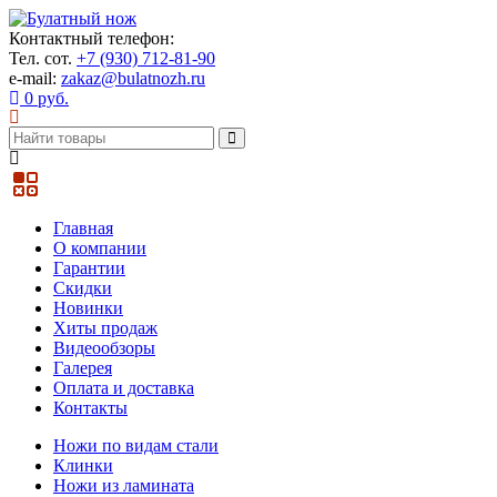
Контактный телефон:
Тел. сот.
+7 (930) 712-81-90
e-mail:
zakaz@bulatnozh.ru
0 руб.
Главная
О компании
Гарантии
Скидки
Новинки
Хиты продаж
Видеообзоры
Галерея
Оплата и доставка
Контакты
Ножи по видам стали
Клинки
Ножи из ламината