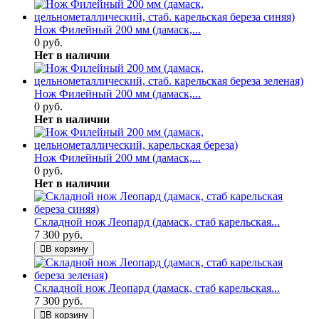
Нож Филейный 200 мм (дамаск,...
0 руб.
Нет в наличии
Нож Филейный 200 мм (дамаск,...
0 руб.
Нет в наличии
Нож Филейный 200 мм (дамаск,...
0 руб.
Нет в наличии
Складной нож Леопард (дамаск, стаб карельская...
7 300 руб.
В корзину
Складной нож Леопард (дамаск, стаб карельская...
7 300 руб.
В корзину