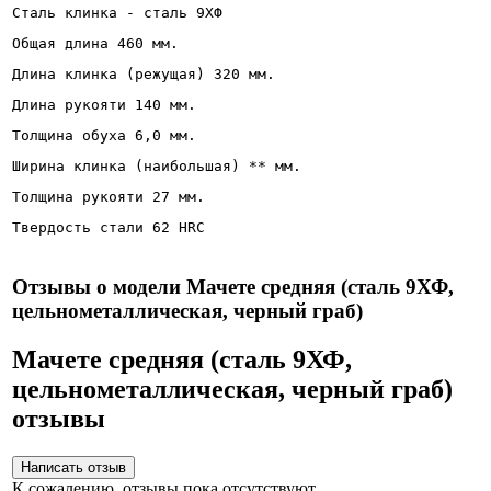
Сталь клинка - сталь 9ХФ
Общая длина 460 мм.
Длина клинка (режущая) 320 мм.
Длина рукояти 140 мм.
Толщина обуха 6,0 мм.
Ширина клинка (наибольшая) ** мм.
Толщина рукояти 27 мм.
Твердость стали 62 HRC
Отзывы о модели Мачете средняя (сталь 9ХФ,
цельнометаллическая, черный граб)
Мачете средняя (сталь 9ХФ,
цельнометаллическая, черный граб)
отзывы
К сожалению, отзывы пока отсутствуют