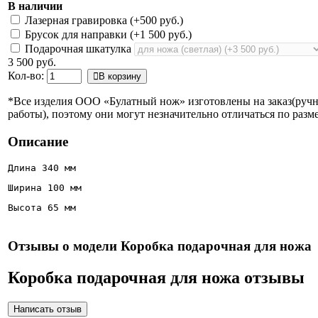
В наличии
Лазерная гравировка (+
500 руб.
)
Брусок для направки (+
1 500 руб.
)
Подарочная шкатулка
3 500 руб.
Кол-во:
В корзину
*Все изделия ООО «Булатный нож» изготовлены на заказ(руч
работы), поэтому они могут незначительно отличаться по разме
Описание
Длина 340 мм
Ширина 100 мм
Высота 65 мм
Отзывы о модели Коробка подарочная для ножа
Коробка подарочная для ножа отзывы