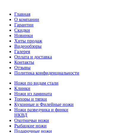
Главная
О компании
Гарантии
Скидки
Новинки
Хиты продаж
Видеообзоры
Галерея
Оплата и доставка
Контакты
Отзывы
Политика конфиденциальности
Ножи по видам стали
Клинки
Ножи из ламината
Топоры и тяпки
Кухонные и Филейные ножи
Ножи разведчика и финки
НКВД
Охотничьи ножи
Рыбацкие ножи
Подарочные ножи