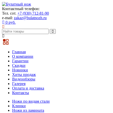
Контактный телефон:
Тел. сот.
+7 (930) 712-81-90
e-mail:
zakaz@bulatnozh.ru
0 руб.
Главная
О компании
Гарантии
Скидки
Новинки
Хиты продаж
Видеообзоры
Галерея
Оплата и доставка
Контакты
Ножи по видам стали
Клинки
Ножи из ламината