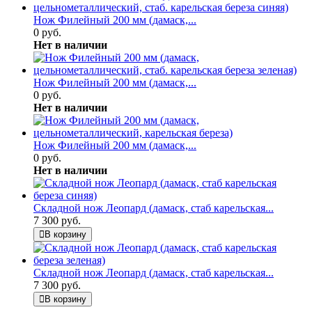
Нож Филейный 200 мм (дамаск,...
0 руб.
Нет в наличии
Нож Филейный 200 мм (дамаск,...
0 руб.
Нет в наличии
Нож Филейный 200 мм (дамаск,...
0 руб.
Нет в наличии
Складной нож Леопард (дамаск, стаб карельская...
7 300 руб.
В корзину
Складной нож Леопард (дамаск, стаб карельская...
7 300 руб.
В корзину