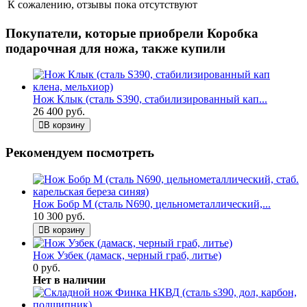
К сожалению, отзывы пока отсутствуют
Покупатели, которые приобрели Коробка
подарочная для ножа, также купили
Нож Клык (сталь S390, стабилизированный кап...
26 400 руб.
В корзину
Рекомендуем посмотреть
Нож Бобр М (сталь N690, цельнометаллический,...
10 300 руб.
В корзину
Нож Узбек (дамаск, черный граб, литье)
0 руб.
Нет в наличии