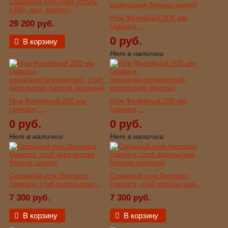
Складной нож Пчак (сталь
s390, дол, карбон)
Нож Филейный 200 мм
29 200 руб.
(дамаск,...
0 руб.
В корзину
Нет в наличии
Нож Филейный 200 мм
Нож Филейный 200 мм
(дамаск,...
(дамаск,...
0 руб.
0 руб.
Нет в наличии
Нет в наличии
Складной нож Леопард
Складной нож Леопард
(дамаск, стаб карельская...
(дамаск, стаб карельская...
7 300 руб.
7 300 руб.
В корзину
В корзину