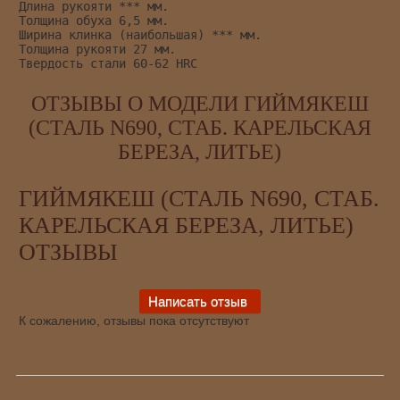
Длина рукояти *** мм.
Толщина обуха 6,5 мм.
Ширина клинка (наибольшая) *** мм.
Толщина рукояти 27 мм.
Твердость стали 60-62 HRC
ОТЗЫВЫ О МОДЕЛИ ГИЙМЯКЕШ
(СТАЛЬ N690, СТАБ. КАРЕЛЬСКАЯ
БЕРЕЗА, ЛИТЬЕ)
ГИЙМЯКЕШ (СТАЛЬ N690, СТАБ.
КАРЕЛЬСКАЯ БЕРЕЗА, ЛИТЬЕ)
ОТЗЫВЫ
К сожалению, отзывы пока отсутствуют