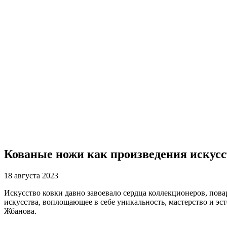
Кованые ножи как произведения искусс
18 августа 2023
Искусство ковки давно завоевало сердца коллекционеров, пова
искусства, воплощающее в себе уникальность, мастерство и эс
Жбанова.