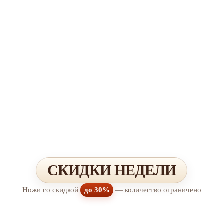
СКИДКИ НЕДЕЛИ
Ножи со скидкой
до 30%
— количество ограничено