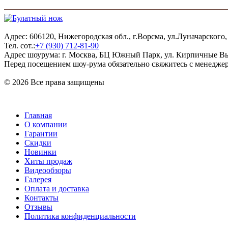
Адрес: 606120, Нижегородская обл., г.Ворсма, ул.Луначарского,
Тел. сот.:
+7 (930) 712-81-90
Адрес шоурума: г. Москва, БЦ Южный Парк, ул. Кирпичные Вы
Перед посещением шоу-рума обязательно свяжитесь с менедже
© 2026 Все права защищены
Главная
О компании
Гарантии
Скидки
Новинки
Хиты продаж
Видеообзоры
Галерея
Оплата и доставка
Контакты
Отзывы
Политика конфиденциальности