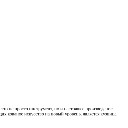
 это не просто инструмент, но и настоящее произведение
их кованое искусство на новый уровень, является кузница