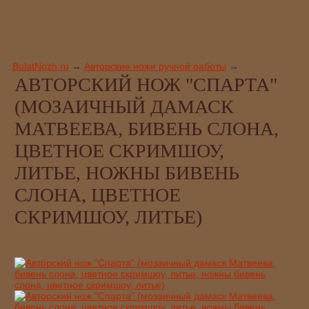
BulatNozh.ru
→
Авторские ножи ручной работы
→
АВТОРСКИЙ НОЖ "СПАРТА"
(МОЗАИЧНЫЙ ДАМАСК
МАТВЕЕВА, БИВЕНЬ СЛОНА,
ЦВЕТНОЕ СКРИМШОУ,
ЛИТЬЕ, НОЖНЫ БИВЕНЬ
СЛОНА, ЦВЕТНОЕ
СКРИМШОУ, ЛИТЬЕ)