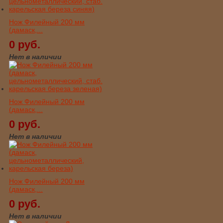
Нож Филейный 200 мм
(дамаск,...
0 руб.
Нет в наличии
Нож Филейный 200 мм
(дамаск,...
0 руб.
Нет в наличии
Нож Филейный 200 мм
(дамаск,...
0 руб.
Нет в наличии