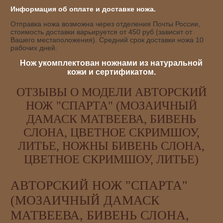
Информация об оплате и доставке ножа.
Отправка ножа возможна через отделения Почты России,
стоимость доставки варьируется от 450 руб (зависит от
Вашего местаположения). Средний срок доставки ножа 10
рабочих дней.
Нож укомплектован ножнами из натуральной
кожи и сертификатом.
ОТЗЫВЫ О МОДЕЛИ АВТОРСКИЙ
НОЖ "СПАРТА" (МОЗАИЧНЫЙ
ДАМАСК МАТВЕЕВА, БИВЕНЬ
СЛОНА, ЦВЕТНОЕ СКРИМШОУ,
ЛИТЬЕ, НОЖНЫ БИВЕНЬ СЛОНА,
ЦВЕТНОЕ СКРИМШОУ, ЛИТЬЕ)
АВТОРСКИЙ НОЖ "СПАРТА"
(МОЗАИЧНЫЙ ДАМАСК
МАТВЕЕВА, БИВЕНЬ СЛОНА,