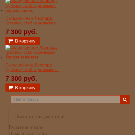
Складной нож Леопард
(дамаск, стаб карельская...
7 300 руб.
В корзину
Складной нож Леопард
(дамаск, стаб карельская...
7 300 руб.
В корзину
Ножи по видам стали
Булатная сталь
Дамасская сталь