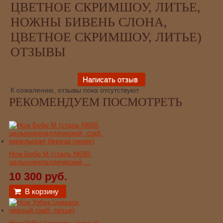
ЦВЕТНОЕ СКРИМШОУ, ЛИТЬЕ,
НОЖНЫ БИВЕНЬ СЛОНА,
ЦВЕТНОЕ СКРИМШОУ, ЛИТЬЕ)
ОТЗЫВЫ
К сожалению, отзывы пока отсутствуют
РЕКОМЕНДУЕМ ПОСМОТРЕТЬ
Нож Бобр М (сталь N690,
цельнометаллический,...
10 300 руб.
В корзину