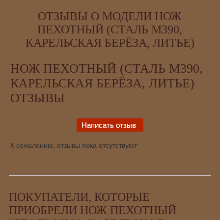
ОТЗЫВЫ О МОДЕЛИ НОЖ
ПЕХОТНЫЙ (СТАЛЬ М390,
КАРЕЛЬСКАЯ БЕРЁЗА, ЛИТЬЕ)
НОЖ ПЕХОТНЫЙ (СТАЛЬ М390,
КАРЕЛЬСКАЯ БЕРЁЗА, ЛИТЬЕ)
ОТЗЫВЫ
К сожалению, отзывы пока отсутствуют
ПОКУПАТЕЛИ, КОТОРЫЕ
ПРИОБРЕЛИ НОЖ ПЕХОТНЫЙ