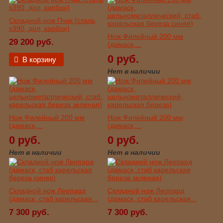
Складной нож Пчак (сталь
s390, дол, карбон)
Нож Филейный 200 мм
29 200 руб.
(дамаск,...
0 руб.
В корзину
Нет в наличии
Нож Филейный 200 мм
Нож Филейный 200 мм
(дамаск,...
(дамаск,...
0 руб.
0 руб.
Нет в наличии
Нет в наличии
Складной нож Леопард
Складной нож Леопард
(дамаск, стаб карельская...
(дамаск, стаб карельская...
7 300 руб.
7 300 руб.