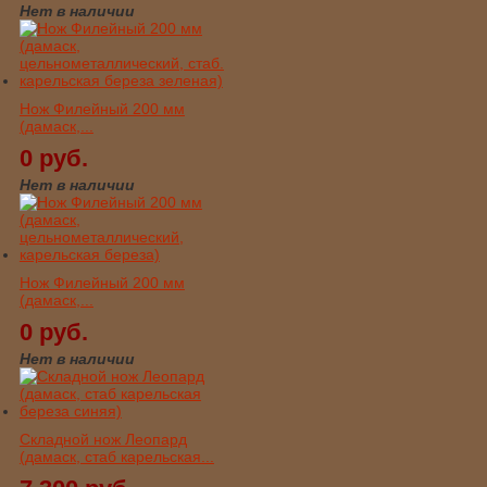
Нет в наличии
Нож Филейный 200 мм
(дамаск,...
0 руб.
Нет в наличии
Нож Филейный 200 мм
(дамаск,...
0 руб.
Нет в наличии
Складной нож Леопард
(дамаск, стаб карельская...